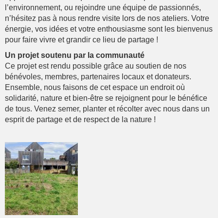
l’environnement, ou rejoindre une équipe de passionnés,
n’hésitez pas à nous rendre visite lors de nos ateliers. Votre
énergie, vos idées et votre enthousiasme sont les bienvenus
pour faire vivre et grandir ce lieu de partage !
Un projet soutenu par la communauté
Ce projet est rendu possible grâce au soutien de nos
bénévoles, membres, partenaires locaux et donateurs.
Ensemble, nous faisons de cet espace un endroit où
solidarité, nature et bien-être se rejoignent pour le bénéfice
de tous. Venez semer, planter et récolter avec nous dans un
esprit de partage et de respect de la nature !