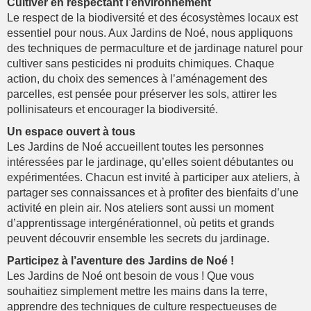
Cultiver en respectant l’environnement
Le respect de la biodiversité et des écosystèmes locaux est
essentiel pour nous. Aux Jardins de Noé, nous appliquons
des techniques de permaculture et de jardinage naturel pour
cultiver sans pesticides ni produits chimiques. Chaque
action, du choix des semences à l’aménagement des
parcelles, est pensée pour préserver les sols, attirer les
pollinisateurs et encourager la biodiversité.
Un espace ouvert à tous
Les Jardins de Noé accueillent toutes les personnes
intéressées par le jardinage, qu’elles soient débutantes ou
expérimentées. Chacun est invité à participer aux ateliers, à
partager ses connaissances et à profiter des bienfaits d’une
activité en plein air. Nos ateliers sont aussi un moment
d’apprentissage intergénérationnel, où petits et grands
peuvent découvrir ensemble les secrets du jardinage.
Participez à l’aventure des Jardins de Noé !
Les Jardins de Noé ont besoin de vous ! Que vous
souhaitiez simplement mettre les mains dans la terre,
apprendre des techniques de culture respectueuses de