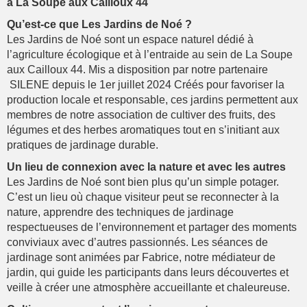
à La Soupe aux Cailloux 44
Qu’est-ce que Les Jardins de Noé ?
Les Jardins de Noé sont un espace naturel dédié à
l’agriculture écologique et à l’entraide au sein de La Soupe
aux Cailloux 44. Mis a disposition par notre partenaire
SILENE depuis le 1er juillet 2024 Créés pour favoriser la
production locale et responsable, ces jardins permettent aux
membres de notre association de cultiver des fruits, des
légumes et des herbes aromatiques tout en s’initiant aux
pratiques de jardinage durable.
Un lieu de connexion avec la nature et avec les autres
Les Jardins de Noé sont bien plus qu’un simple potager.
C’est un lieu où chaque visiteur peut se reconnecter à la
nature, apprendre des techniques de jardinage
respectueuses de l’environnement et partager des moments
conviviaux avec d’autres passionnés. Les séances de
jardinage sont animées par Fabrice, notre médiateur de
jardin, qui guide les participants dans leurs découvertes et
veille à créer une atmosphère accueillante et chaleureuse.