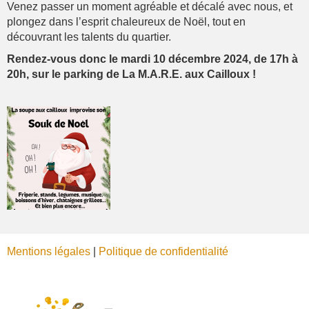
Venez passer un moment agréable et décalé avec nous, et
plongez dans l’esprit chaleureux de Noël, tout en
découvrant les talents du quartier.
Rendez-vous donc le mardi 10 décembre 2024, de 17h à
20h, sur le parking de La M.A.R.E. aux Cailloux !
Mentions légales
|
Politique de confidentialité