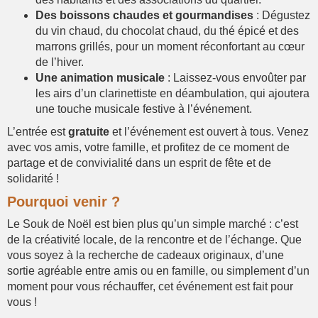
Des boissons chaudes et gourmandises
: Dégustez
du vin chaud, du chocolat chaud, du thé épicé et des
marrons grillés, pour un moment réconfortant au cœur
de l’hiver.
Une animation musicale
: Laissez-vous envoûter par
les airs d’un clarinettiste en déambulation, qui ajoutera
une touche musicale festive à l’événement.
L’entrée est
gratuite
et l’événement est ouvert à tous. Venez
avec vos amis, votre famille, et profitez de ce moment de
partage et de convivialité dans un esprit de fête et de
solidarité !
Pourquoi venir ?
Le Souk de Noël est bien plus qu’un simple marché : c’est
de la créativité locale, de la rencontre et de l’échange. Que
vous soyez à la recherche de cadeaux originaux, d’une
sortie agréable entre amis ou en famille, ou simplement d’un
moment pour vous réchauffer, cet événement est fait pour
vous !