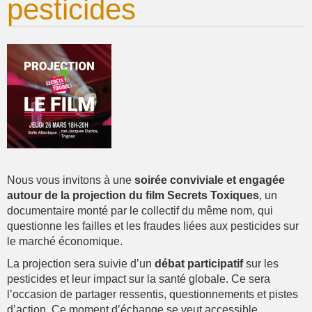
pesticides
Nous vous invitons à une
soirée conviviale et engagée
autour de la projection du film Secrets Toxiques
, un
documentaire monté par le collectif du même nom, qui
questionne les failles et les fraudes liées aux pesticides sur
le marché économique.
La projection sera suivie d’un
débat participatif
sur les
pesticides et leur impact sur la santé globale. Ce sera
l’occasion de partager ressentis, questionnements et pistes
d’action. Ce moment d’échange se veut accessible,