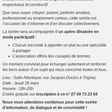
respectueux et constructif.
Que vous soyez citoyen, parent, jardinier amateur,
professionnel ou simplement curieux, cette soirée est
l’occasion de s’informer et d’en discuter collectivement.
La soirée sera accompagnée d’
un apéro dînatoire en
mode participatif
:
Chacun est invité à apporter un plat ou une spécialité
à partager
L’association offrira des canapés de terrines
Un moment convivial pour échanger autrement et renforcer
les liens autour d’un sujet qui nous concerne toutes et tous.
Lieu : Salle Atlantique, rue Jacques Duclos à Trignac
Date : Jeudi 26 mars
Horaire : 18h-20h
Entrée gratuite sur
inscription à ce n° 07 49 73 23 64
Nous vous attendons nombreux pour cette soirée
d’information, de dialogue et de convivialité !