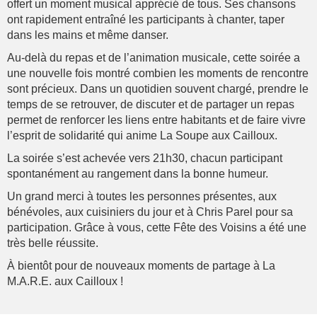
offert un moment musical apprécié de tous. Ses chansons
ont rapidement entraîné les participants à chanter, taper
dans les mains et même danser.
Au-delà du repas et de l’animation musicale, cette soirée a
une nouvelle fois montré combien les moments de rencontre
sont précieux. Dans un quotidien souvent chargé, prendre le
temps de se retrouver, de discuter et de partager un repas
permet de renforcer les liens entre habitants et de faire vivre
l’esprit de solidarité qui anime La Soupe aux Cailloux.
La soirée s’est achevée vers 21h30, chacun participant
spontanément au rangement dans la bonne humeur.
Un grand merci à toutes les personnes présentes, aux
bénévoles, aux cuisiniers du jour et à Chris Parel pour sa
participation. Grâce à vous, cette Fête des Voisins a été une
très belle réussite.
À bientôt pour de nouveaux moments de partage à La
M.A.R.E. aux Cailloux !