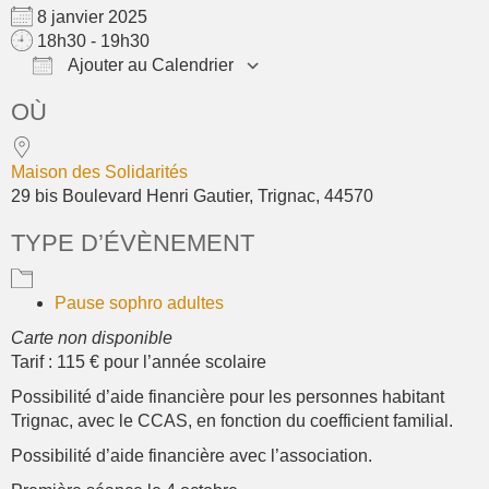
8 janvier 2025
18h30 - 19h30
Ajouter au Calendrier
Télécharger ICS
Calendrier Google
OÙ
Maison des Solidarités
29 bis Boulevard Henri Gautier, Trignac, 44570
TYPE D’ÉVÈNEMENT
Pause sophro adultes
Carte non disponible
Tarif : 115 € pour l’année scolaire
Possibilité d’aide financière pour les personnes habitant
Trignac, avec le CCAS, en fonction du coefficient familial.
Possibilité d’aide financière avec l’association.