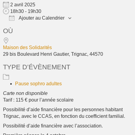
2 avril 2025
18h30 - 19h30
Ajouter au Calendrier
Télécharger ICS
Calendrier Google
OÙ
Maison des Solidarités
29 bis Boulevard Henri Gautier, Trignac, 44570
TYPE D’ÉVÈNEMENT
Pause sophro adultes
Carte non disponible
Tarif : 115 € pour l’année scolaire
Possibilité d’aide financière pour les personnes habitant
Trignac, avec le CCAS, en fonction du coefficient familial.
Possibilité d’aide financière avec l’association.