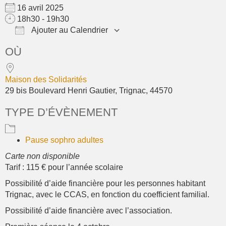
16 avril 2025
18h30 - 19h30
Ajouter au Calendrier
Télécharger ICS
Calendrier Google
OÙ
Maison des Solidarités
29 bis Boulevard Henri Gautier, Trignac, 44570
TYPE D’ÉVÈNEMENT
Pause sophro adultes
Carte non disponible
Tarif : 115 € pour l’année scolaire
Possibilité d’aide financière pour les personnes habitant
Trignac, avec le CCAS, en fonction du coefficient familial.
Possibilité d’aide financière avec l’association.