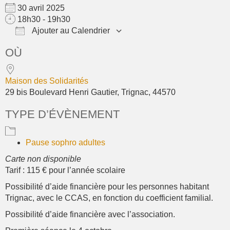
30 avril 2025
18h30 - 19h30
Ajouter au Calendrier
Télécharger ICS
Calendrier Google
OÙ
Maison des Solidarités
29 bis Boulevard Henri Gautier, Trignac, 44570
TYPE D’ÉVÈNEMENT
Pause sophro adultes
Carte non disponible
Tarif : 115 € pour l’année scolaire
Possibilité d’aide financière pour les personnes habitant
Trignac, avec le CCAS, en fonction du coefficient familial.
Possibilité d’aide financière avec l’association.