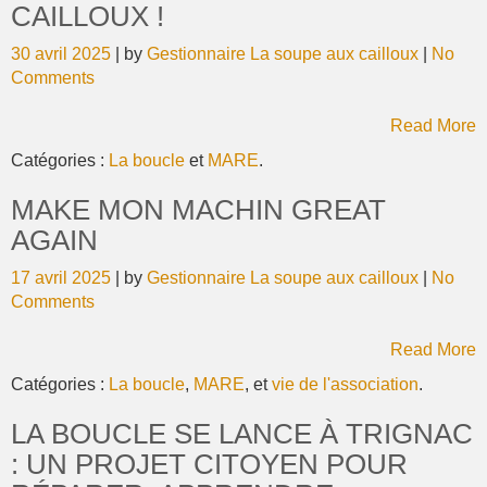
CAILLOUX !
30 avril 2025
| by
Gestionnaire La soupe aux cailloux
|
No
Comments
Read More
Catégories :
La boucle
et
MARE
.
MAKE MON MACHIN GREAT
AGAIN
17 avril 2025
| by
Gestionnaire La soupe aux cailloux
|
No
Comments
Read More
Catégories :
La boucle
,
MARE
, et
vie de l'association
.
LA BOUCLE SE LANCE À TRIGNAC
: UN PROJET CITOYEN POUR