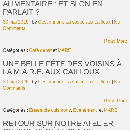
ALIMENTAIRE : ET SI ON EN
PARLAIT ?
30 mai 2026
| by
Gestionnaire La soupe aux cailloux
|
No
Comments
Read More
Catégories :
Café débat
et
MARE
.
UNE BELLE FÊTE DES VOISINS À
LA M.A.R.E. AUX CAILLOUX
30 mai 2026
| by
Gestionnaire La soupe aux cailloux
|
No
Comments
Read More
Catégories :
Ensemble cuisinons
,
Evènement
, et
MARE
.
RETOUR SUR NOTRE ATELIER