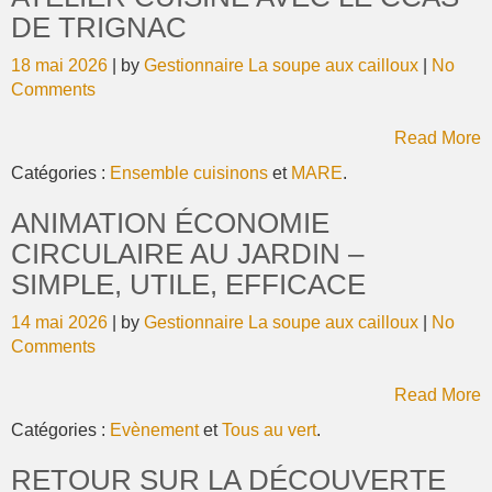
DE TRIGNAC
18 mai 2026
| by
Gestionnaire La soupe aux cailloux
|
No
Comments
Read More
Catégories :
Ensemble cuisinons
et
MARE
.
ANIMATION ÉCONOMIE
CIRCULAIRE AU JARDIN –
SIMPLE, UTILE, EFFICACE
14 mai 2026
| by
Gestionnaire La soupe aux cailloux
|
No
Comments
Read More
Catégories :
Evènement
et
Tous au vert
.
RETOUR SUR LA DÉCOUVERTE