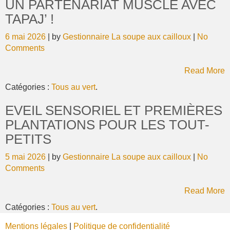
UN PARTENARIAT MUSCLÉ AVEC
TAPAJ’ !
6 mai 2026
| by
Gestionnaire La soupe aux cailloux
|
No
Comments
Read More
Catégories :
Tous au vert
.
EVEIL SENSORIEL ET PREMIÈRES
PLANTATIONS POUR LES TOUT-
PETITS
5 mai 2026
| by
Gestionnaire La soupe aux cailloux
|
No
Comments
Read More
Catégories :
Tous au vert
.
Mentions légales
|
Politique de confidentialité